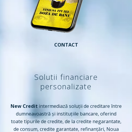
CONTACT
Solutii financiare
personalizate
New Credit
intermediază soluții de creditare între
dumneavoastră și instituțiile bancare, oferind
toate tipurile de credite, de la credite negarantate,
de consum, credite garantate, refinanțări, Noua