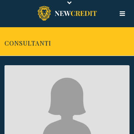
CONSULTANTI