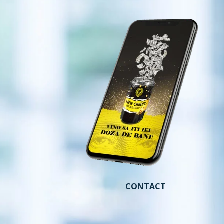
CONTACT