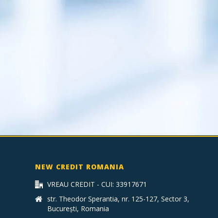
NEW CREDIT ROMANIA
VREAU CREDIT - CUI: 33917671
str. Theodor Sperantia, nr. 125-127, Sector 3,
București, Romania